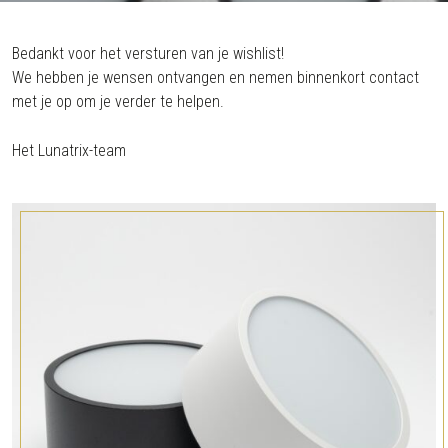
Bedankt voor het versturen van je wishlist!
We hebben je wensen ontvangen en nemen binnenkort contact
met je op om je verder te helpen.
Het Lunatrix-team