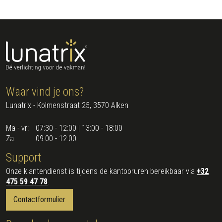
Waar vind je ons?
Lunatrix - Kolmenstraat 25, 3570 Alken
Ma - vr:
07:30 - 12:00 | 13:00 - 18:00
Za:
09:00 - 12:00
Support
Onze klantendienst is tijdens de kantooruren bereikbaar via
+32
475 59 47 78
.
Contactformulier