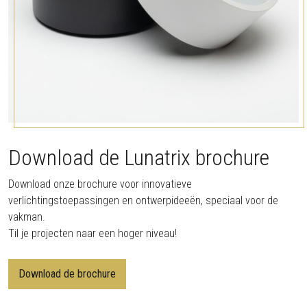
Download de Lunatrix brochure
Download onze brochure voor innovatieve
verlichtingstoepassingen en ontwerpideeën, speciaal voor de
vakman.
Til je projecten naar een hoger niveau!
Download de brochure