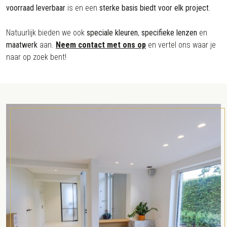
voorraad leverbaar
is en een
sterke basis biedt voor elk project
.
Natuurlijk bieden we ook
speciale kleuren
,
specifieke lenzen
en
maatwerk
aan.
Neem contact met ons op
en vertel ons waar je
naar op zoek bent!