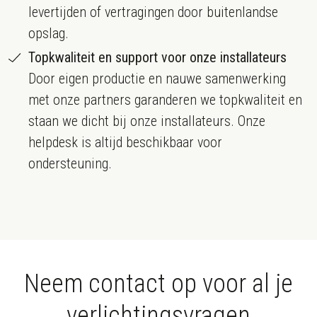
levertijden of vertragingen door buitenlandse
opslag.
Topkwaliteit en support voor onze installateurs
Door eigen productie en nauwe samenwerking
met onze partners garanderen we topkwaliteit en
staan we dicht bij onze installateurs. Onze
helpdesk is altijd beschikbaar voor
ondersteuning.
Neem contact op voor al je
verlichtingsvragen