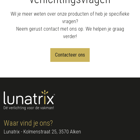
Wil je meer weten over onze producten of heb je specifieke
vragen?
Neem gerust contact met ons op. We helpen je graag
verder!
Contacteer ons
Waar vind je ons?
Lunatrix - Kolmenstraat 25, 3570 Alken