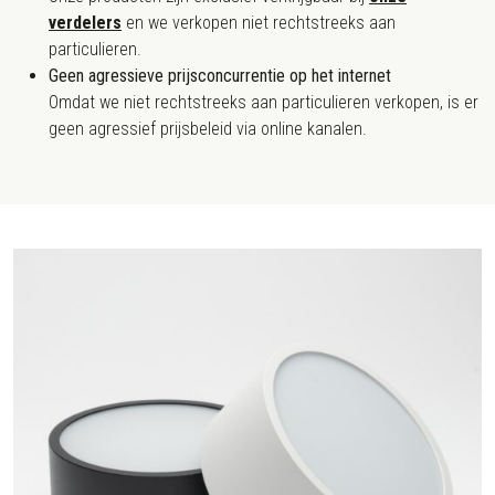
verdelers
en we verkopen niet rechtstreeks aan
particulieren.
Geen agressieve prijsconcurrentie op het internet
Omdat we niet rechtstreeks aan particulieren verkopen, is er
geen agressief prijsbeleid via online kanalen.