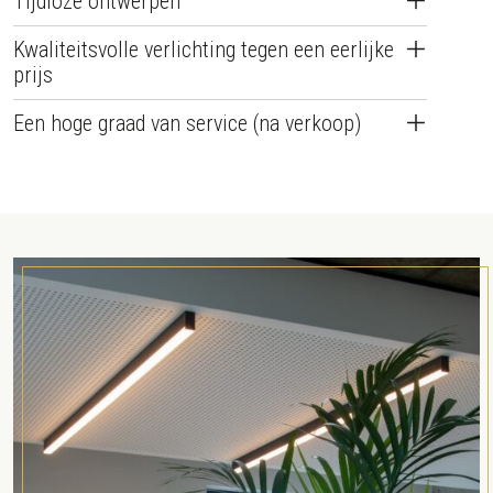
Tijdloze ontwerpen
Kwaliteitsvolle verlichting tegen een eerlijke
prijs
Een hoge graad van service (na verkoop)