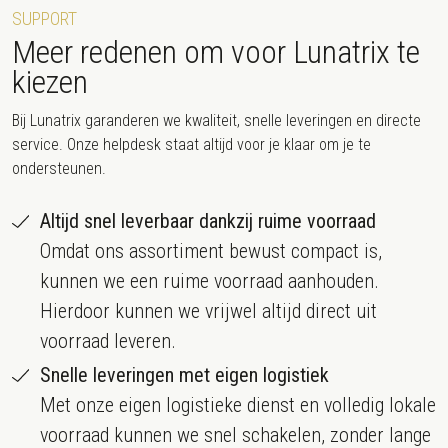
SUPPORT
Meer redenen om voor Lunatrix te
kiezen
Bij Lunatrix garanderen we kwaliteit, snelle leveringen en directe
service. Onze helpdesk staat altijd voor je klaar om je te
ondersteunen.
Altijd snel leverbaar dankzij ruime voorraad
Omdat ons assortiment bewust compact is,
kunnen we een ruime voorraad aanhouden.
Hierdoor kunnen we vrijwel altijd direct uit
voorraad leveren.
Snelle leveringen met eigen logistiek
Met onze eigen logistieke dienst en volledig lokale
voorraad kunnen we snel schakelen, zonder lange