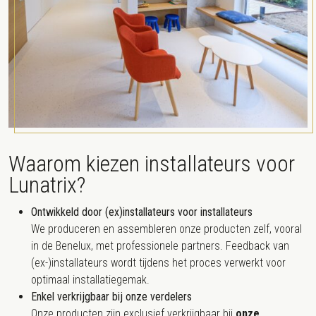
Waarom kiezen installateurs voor
Lunatrix?
Ontwikkeld door (ex)installateurs voor installateurs
We produceren en assembleren onze producten zelf, vooral
in de Benelux, met professionele partners. Feedback van
(ex-)installateurs wordt tijdens het proces verwerkt voor
optimaal installatiegemak.
Enkel verkrijgbaar bij onze verdelers
Onze producten zijn exclusief verkrijgbaar bij
onze