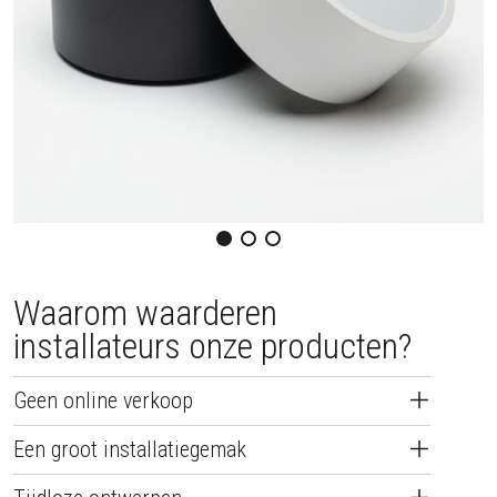
Waarom waarderen
installateurs onze producten?
Geen online verkoop
Een groot installatiegemak