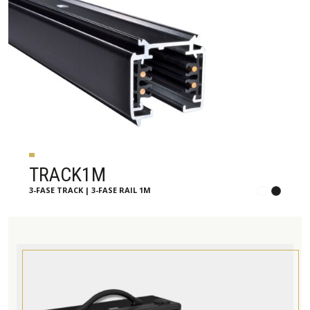
TRACK1M
3-FASE TRACK | 3-FASE RAIL 1M