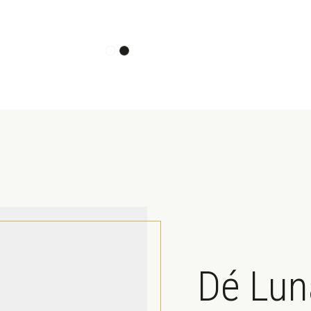
Dé Lun