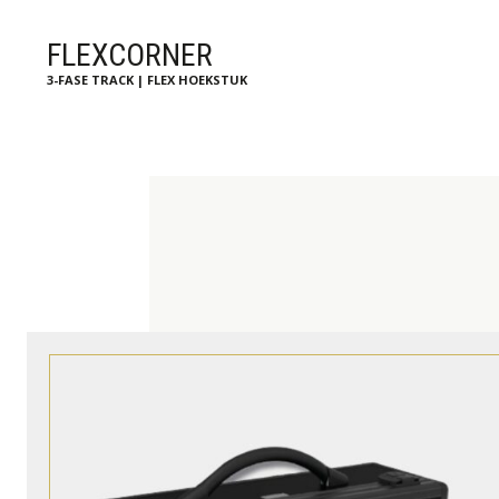
FLEXCORNER
3-FASE TRACK | FLEX HOEKSTUK