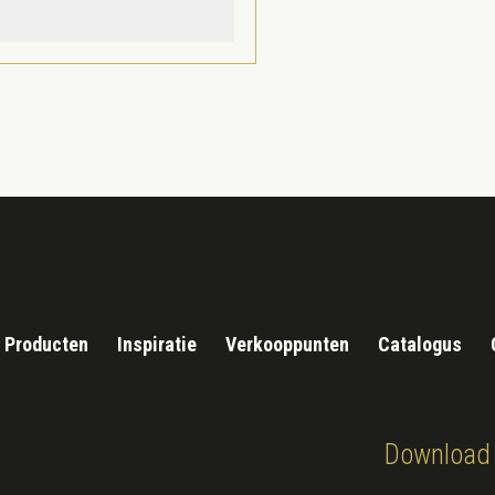
Producten
Inspiratie
Verkooppunten
Catalogus
Download 