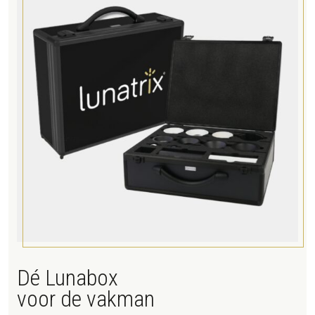
Dé Lunabox
voor de vakman