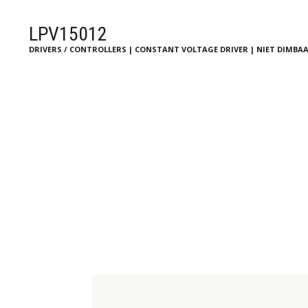
LPV15012
DRIVERS / CONTROLLERS | CONSTANT VOLTAGE DRIVER | NIET DIMBA