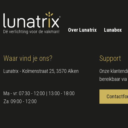
Over Lunatrix
Lunabox
Waar vind je ons?
Support
Lunatrix - Kolmenstraat 25, 3570 Alken
Onze klantendi
bereikbaar via
Ma - vr:
07:30 - 12:00 | 13:00 - 18:00
Contactfo
Za:
09:00 - 12:00