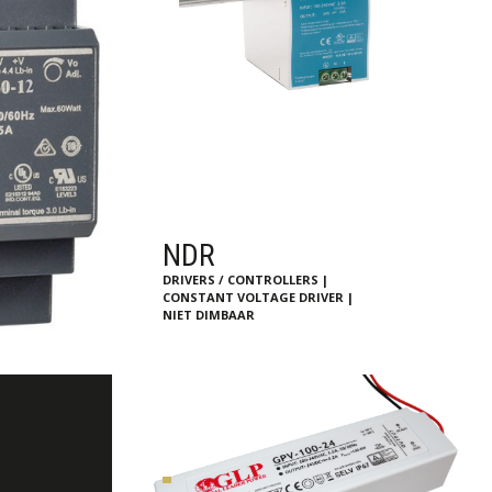
NDR
DRIVERS / CONTROLLERS |
CONSTANT VOLTAGE DRIVER |
NIET DIMBAAR