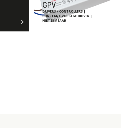
GPV
DRIVERS / CONTROLLERS |
CONSTANT VOLTAGE DRIVER |
NIET DIMBAAR