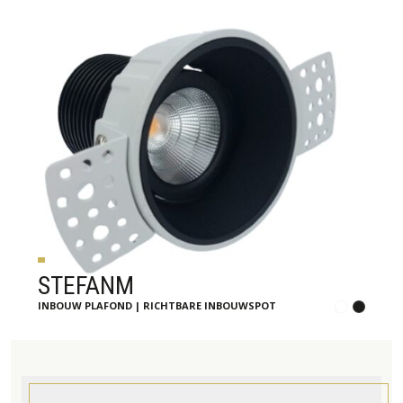
STEFANM
INBOUW PLAFOND | RICHTBARE INBOUWSPOT