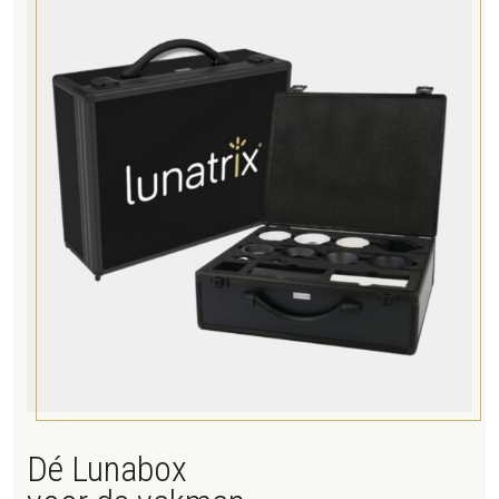
Dé Lunabox