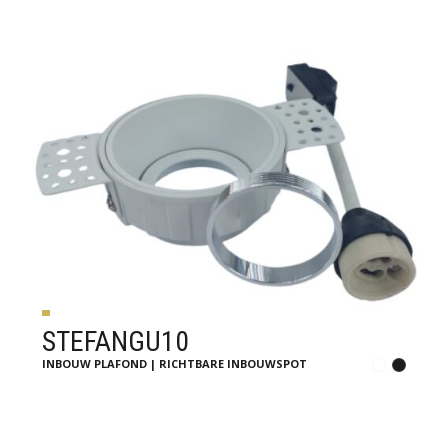
STEFANGU10
INBOUW PLAFOND | RICHTBARE INBOUWSPOT