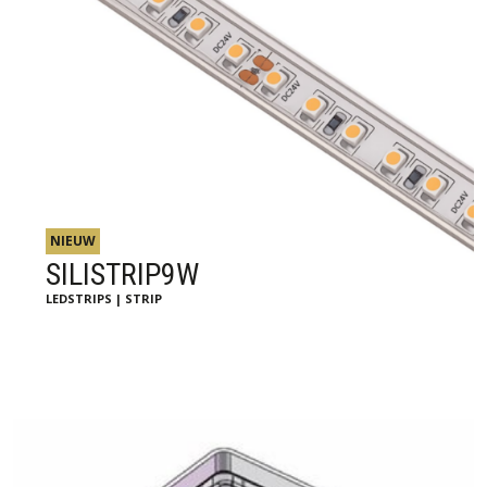
NIEUW
SILISTRIP9W
LEDSTRIPS | STRIP