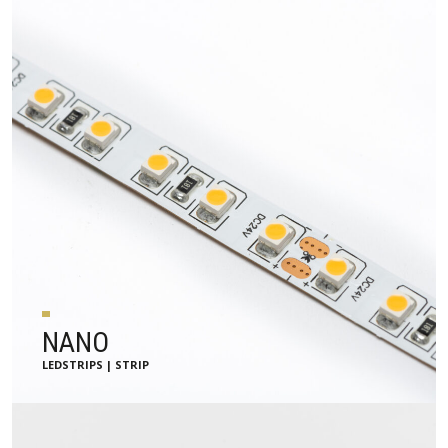
NANO
LEDSTRIPS | STRIP