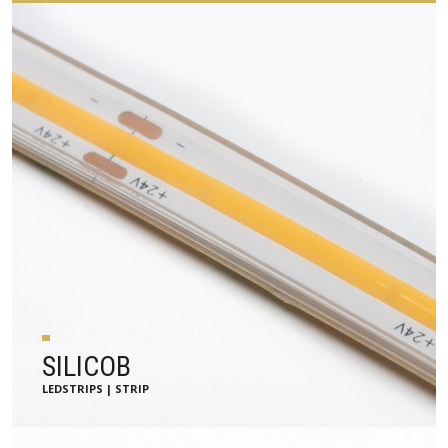
SILICOB
LEDSTRIPS | STRIP