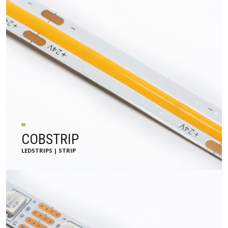
COBSTRIP
LEDSTRIPS | STRIP