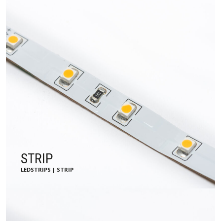
STRIP
LEDSTRIPS | STRIP