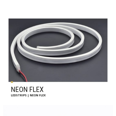
NEON FLEX
LEDSTRIPS | NEON FLEX