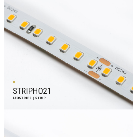
STRIPHO21
LEDSTRIPS | STRIP