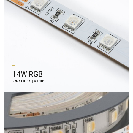
14W RGB
LEDSTRIPS | STRIP