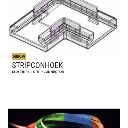
NIEUW
STRIPCONHOEK
LEDSTRIPS | STRIP CONNECTOR