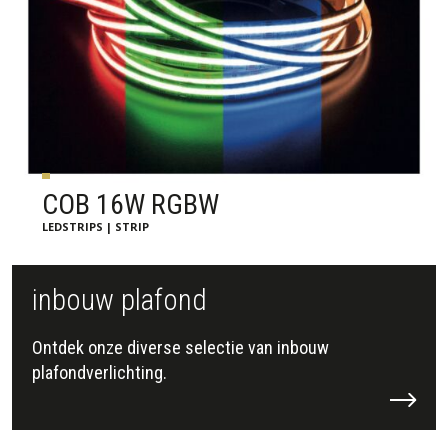
COB 16W RGBW
LEDSTRIPS | STRIP
inbouw plafond
Ontdek onze diverse selectie van inbouw
plafondverlichting.