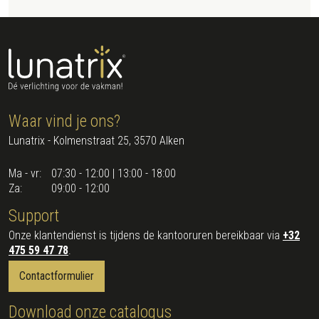
Waar vind je ons?
Lunatrix - Kolmenstraat 25, 3570 Alken
Ma - vr:
07:30 - 12:00 | 13:00 - 18:00
Za:
09:00 - 12:00
Support
Onze klantendienst is tijdens de kantooruren bereikbaar via
+32
475 59 47 78
.
Contactformulier
Download onze catalogus