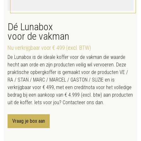
Dé Lunabox
voor de vakman
Nu verkrijgbaar voor € 499 (excl. BTW)
De Lunabox is de ideale koffer voor de vakman die waarde
hecht aan orde en zijn producten veilig wil vervoeren. Deze
praktische opbergkoffer is gemaakt voor de producten VE /
RA / STAN / MARC / MARCEL / GASTON / SUZIE en is
verkrijgbaar voor € 499, met een creditnota voor het volledige
bedrag bij een aankoop van € 4.999 (excl. btw) aan producten
uit de koffer. Iets voor jou? Contacteer ons dan.
Vraag je box aan