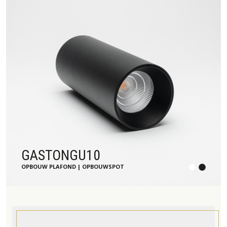
GASTONGU10
OPBOUW PLAFOND | OPBOUWSPOT