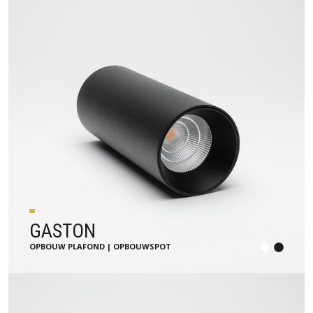
GASTON
OPBOUW PLAFOND | OPBOUWSPOT