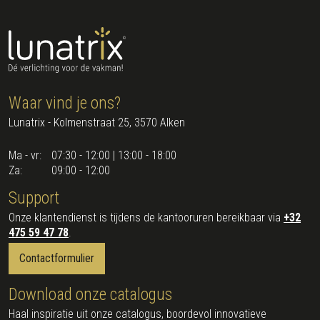
Waar vind je ons?
Lunatrix - Kolmenstraat 25, 3570 Alken
Ma - vr:
07:30 - 12:00 | 13:00 - 18:00
Za:
09:00 - 12:00
Support
Onze klantendienst is tijdens de kantooruren bereikbaar via
+32
475 59 47 78
.
Contactformulier
Download onze catalogus
Haal inspiratie uit onze catalogus, boordevol innovatieve