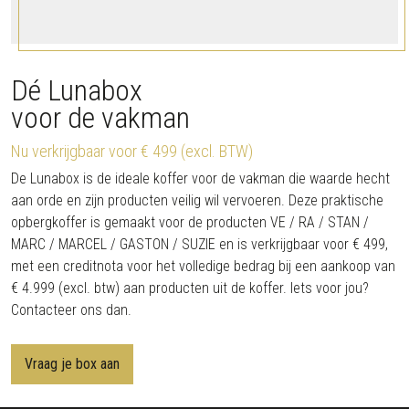
Dé Lunabox
voor de vakman
Nu verkrijgbaar voor € 499 (excl. BTW)
De Lunabox is de ideale koffer voor de vakman die waarde hecht
aan orde en zijn producten veilig wil vervoeren. Deze praktische
opbergkoffer is gemaakt voor de producten VE / RA / STAN /
MARC / MARCEL / GASTON / SUZIE en is verkrijgbaar voor € 499,
met een creditnota voor het volledige bedrag bij een aankoop van
€ 4.999 (excl. btw) aan producten uit de koffer. Iets voor jou?
Contacteer ons dan.
Vraag je box aan