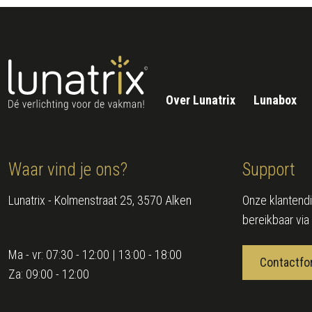
Over Lunatrix
Lunabox
Waar vind je ons?
Support
Lunatrix - Kolmenstraat 25, 3570 Alken
Onze klantendi
bereikbaar via
Ma - vr:
07:30 - 12:00 | 13:00 - 18:00
Contactfo
Za:
09:00 - 12:00