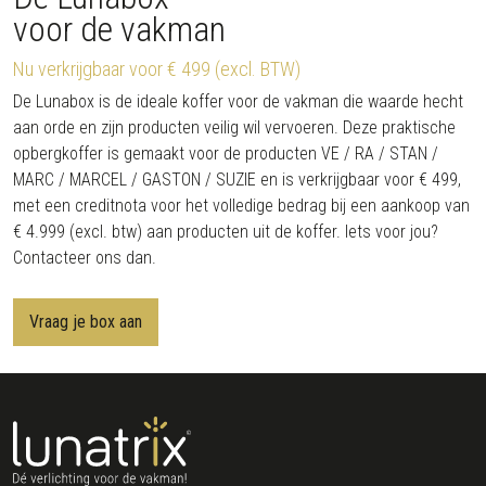
voor de vakman
Nu verkrijgbaar voor € 499 (excl. BTW)
De Lunabox is de ideale koffer voor de vakman die waarde hecht
aan orde en zijn producten veilig wil vervoeren. Deze praktische
opbergkoffer is gemaakt voor de producten VE / RA / STAN /
MARC / MARCEL / GASTON / SUZIE en is verkrijgbaar voor € 499,
met een creditnota voor het volledige bedrag bij een aankoop van
€ 4.999 (excl. btw) aan producten uit de koffer. Iets voor jou?
Contacteer ons dan.
Vraag je box aan