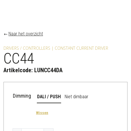
Naar het overzicht
DRIVERS / CONTROLLERS | CONSTANT CURRENT DRIVER
CC44
Artikelcode:
LUNCC44DA
Dimming
DALI / PUSH
Niet dimbaar
Wissen