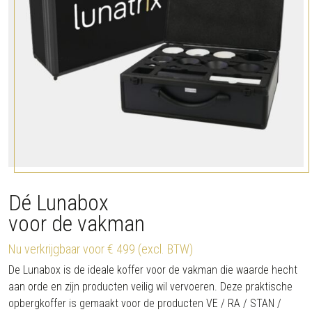
Dé Lunabox
voor de vakman
Nu verkrijgbaar voor € 499 (excl. BTW)
De Lunabox is de ideale koffer voor de vakman die waarde hecht
aan orde en zijn producten veilig wil vervoeren. Deze praktische
opbergkoffer is gemaakt voor de producten VE / RA / STAN /