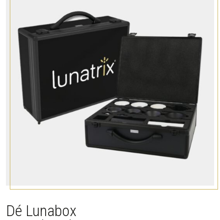
Dé Lunabox