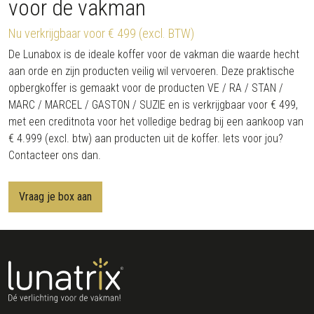
voor de vakman
Nu verkrijgbaar voor € 499 (excl. BTW)
De Lunabox is de ideale koffer voor de vakman die waarde hecht
aan orde en zijn producten veilig wil vervoeren. Deze praktische
opbergkoffer is gemaakt voor de producten VE / RA / STAN /
MARC / MARCEL / GASTON / SUZIE en is verkrijgbaar voor € 499,
met een creditnota voor het volledige bedrag bij een aankoop van
€ 4.999 (excl. btw) aan producten uit de koffer. Iets voor jou?
Contacteer ons dan.
Vraag je box aan