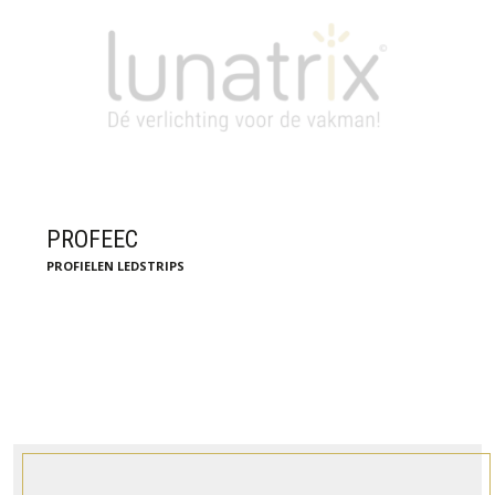
PROFEEC
PROFIELEN LEDSTRIPS