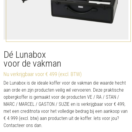
Dé Lunabox
voor de vakman
Nu verkrijgbaar voor € 499 (excl. BTW)
De Lunabox is de ideale koffer voor de vakman die waarde hecht
aan orde en zijn producten veilig wil vervoeren. Deze praktische
opbergkoffer is gemaakt voor de producten VE / RA / STAN /
MARC / MARCEL / GASTON / SUZIE en is verkrijgbaar voor € 499,
met een creditnota voor het volledige bedrag bij een aankoop van
€ 4.999 (excl. btw) aan producten uit de koffer. Iets voor jou?
Contacteer ons dan.