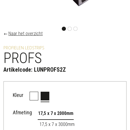
Naar het overzicht
PROFIELEN LEDSTRIPS
PROFS
Artikelcode:
LUNPROFS2Z
Kleur
Afmeting
17,5 x 7 x 2000mm
17,5 x 7 x 3000mm