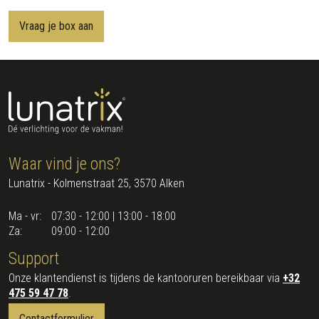
Vraag je box aan
Waar vind je ons?
Lunatrix - Kolmenstraat 25, 3570 Alken
Ma - vr:
07:30 - 12:00 | 13:00 - 18:00
Za:
09:00 - 12:00
Support
Onze klantendienst is tijdens de kantooruren bereikbaar via
+32
475 59 47 78
.
Contactformulier