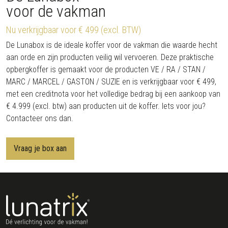
voor de vakman
Nu verkrijgbaar voor € 499 (excl. BTW)
De Lunabox is de ideale koffer voor de vakman die waarde hecht
aan orde en zijn producten veilig wil vervoeren. Deze praktische
opbergkoffer is gemaakt voor de producten VE / RA / STAN /
MARC / MARCEL / GASTON / SUZIE en is verkrijgbaar voor € 499,
met een creditnota voor het volledige bedrag bij een aankoop van
€ 4.999 (excl. btw) aan producten uit de koffer. Iets voor jou?
Contacteer ons dan.
Vraag je box aan