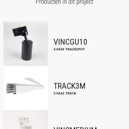
Producten in dit project
VINCGU10
3-FASE TRACKSPOT
TRACK3M
3-FASE TRACK