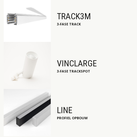
TRACK3M
3-FASE TRACK
VINCLARGE
3-FASE TRACKSPOT
LINE
PROFIEL OPBOUW