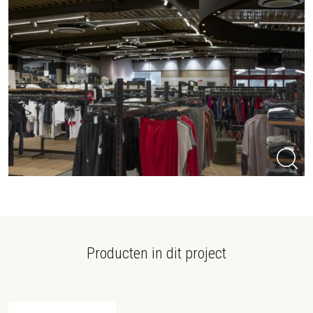
Producten in dit project