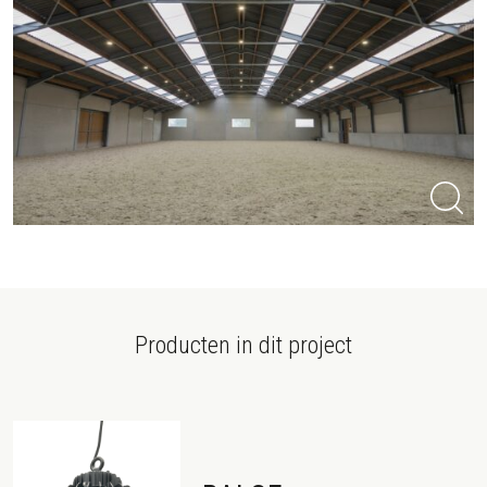
Producten in dit project