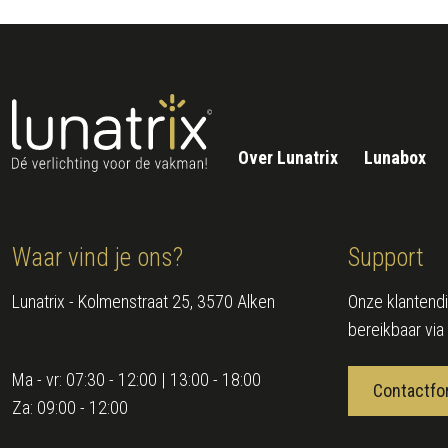
Over Lunatrix
Lunabox
Waar vind je ons?
Support
Lunatrix - Kolmenstraat 25, 3570 Alken
Onze klantendi
bereikbaar via
Ma - vr:
07:30 - 12:00 | 13:00 - 18:00
Contactfo
Za:
09:00 - 12:00