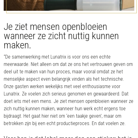
Je ziet mensen openbloeien
wanneer ze zicht nuttig kunnen
maken.
“De samenwerking met Lunatrix is voor ons een echte
meerwaarde. Niet alleen om dat ze ons het vertrouwen geven om
deel uit te maken van hun proces, maar vooral omdat ze het
menselijke aspect even belangrijk vinden als het technische.
Onze gasten werken wekelijks met veel enthousiasme voor
Lunatrix. Ze voelen zich serieus genomen en gewaardeerd. Dat
doet iets met een mens. Je ziet mensen openbloeien wanneer ze
zich nuttig kunnen maken, wanneer hun werk echt ergens toe
bijdraagt. Het gaat hier niet om ‘een taakje geven’, maar om
betrokken zijn bij een echt productieproces. En dat voelen ze.