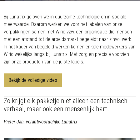
Bij Lunatrix geloven we in duurzame technologie én in sociale
meerwaarde. Daarom werken we voor het labelen van onze
verpakkingen samen met Wiric vzw, een organisatie die mensen
met een afstand tot de arbeidsmarkt begeleidt naar zinvol werk.
In het kader van begeleid werken komen enkele medewerkers van
Wiric wekelijks langs bij Lunatrix. Met zorg en precisie voorzien
zijn onze producten van de juiste labels.
Bekijk de volledige video
Zo krijgt elk pakketje niet alleen een technisch
verhaal, maar ook een mensenlijk hart.
Pieter Jan, verantwoordelijke Lunatrix