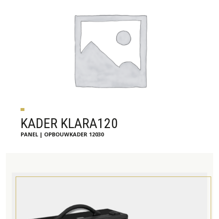
KADER KLARA120
PANEL | OPBOUWKADER 12030