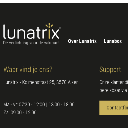
Over Lunatrix
Lunabox
Waar vind je ons?
Support
Lunatrix - Kolmenstraat 25, 3570 Alken
Onze klantendi
bereikbaar via
Ma - vr:
07:30 - 12:00 | 13:00 - 18:00
Contactfo
Za:
09:00 - 12:00