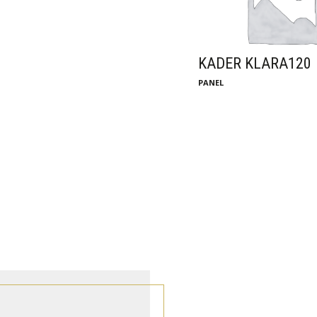
KADER KLARA120
PANEL