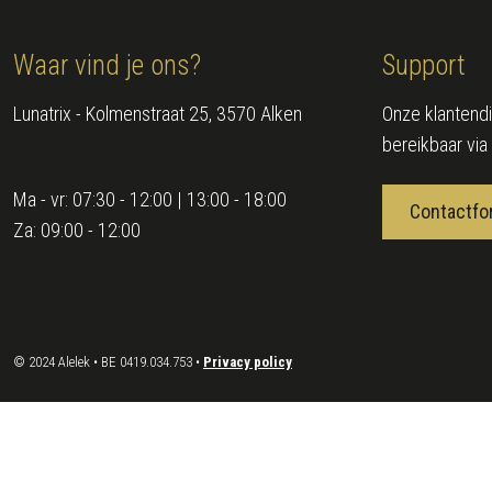
Waar vind je ons?
Support
Lunatrix - Kolmenstraat 25, 3570 Alken
Onze klantendi
bereikbaar via
Ma - vr:
07:30 - 12:00 | 13:00 - 18:00
Contactfo
Za:
09:00 - 12:00
© 2024 Alelek • BE 0419.034.753 •
Privacy policy