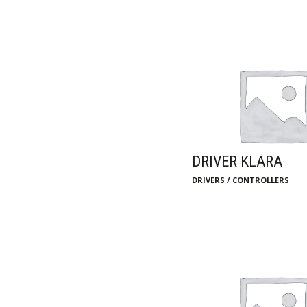
DRIVER KLARA
DRIVERS / CONTROLLERS