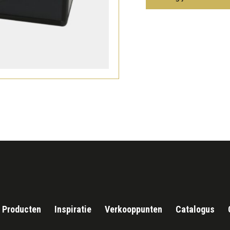
Producten
Inspiratie
Verkooppunten
Catalogus