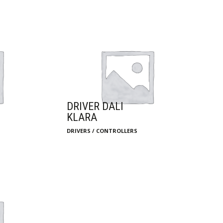
DRIVER DALI
KLARA
DRIVERS / CONTROLLERS