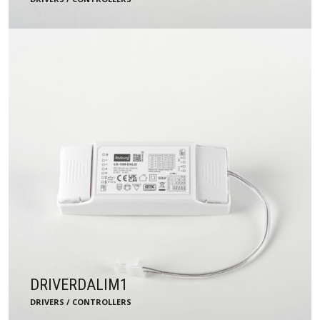
DRIVERDALIM1
DRIVERS / CONTROLLERS