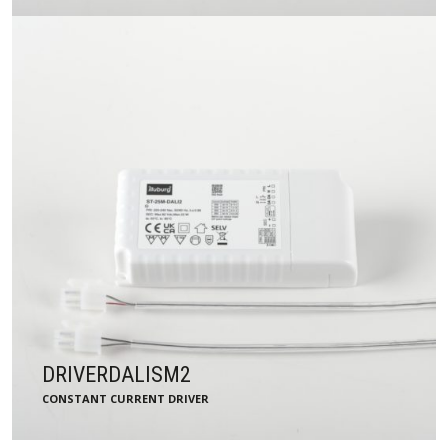
DRIVERDALISM2
CONSTANT CURRENT DRIVER