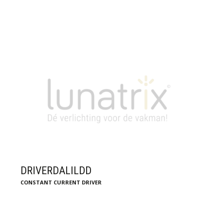
DRIVERDALILDD
CONSTANT CURRENT DRIVER