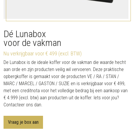
Dé Lunabox
voor de vakman
Nu verkrijgbaar voor € 499 (excl. BTW)
De Lunabox is de ideale koffer voor de vakman die waarde hecht
aan orde en zijn producten veilig wil vervoeren. Deze praktische
opbergkoffer is gemaakt voor de producten VE / RA / STAN /
MARC / MARCEL / GASTON / SUZIE en is verkrijgbaar voor € 499,
met een creditnota voor het volledige bedrag bij een aankoop van
€ 4.999 (excl. btw) aan producten uit de koffer. Iets voor jou?
Contacteer ons dan.
Vraag je box aan