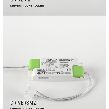
DRIVERS / CONTROLLERS
DRIVERSM2
DRIVERS / CONTROLLERS