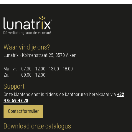
Waar vind je ons?
Lunatrix - Kolmenstraat 25, 3570 Alken
Ma - vr:
07:30 - 12:00 | 13:00 - 18:00
Za:
09:00 - 12:00
Support
Onze klantendienst is tijdens de kantooruren bereikbaar via
+32
475 59 47 78
.
Contactformulier
Download onze catalogus