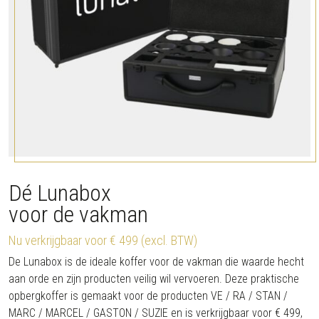
Dé Lunabox
voor de vakman
Nu verkrijgbaar voor € 499 (excl. BTW)
De Lunabox is de ideale koffer voor de vakman die waarde hecht
aan orde en zijn producten veilig wil vervoeren. Deze praktische
opbergkoffer is gemaakt voor de producten VE / RA / STAN /
MARC / MARCEL / GASTON / SUZIE en is verkrijgbaar voor € 499,