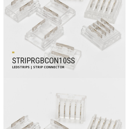
STRIPRGBCON10SS
LEDSTRIPS | STRIP CONNECTOR