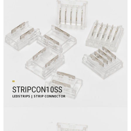
STRIPCON10SS
LEDSTRIPS | STRIP CONNECTOR