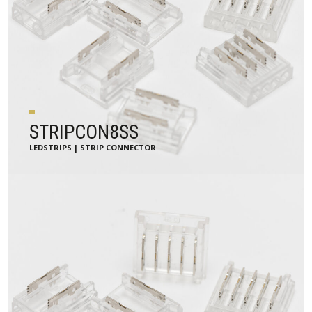
STRIPCON8SS
LEDSTRIPS | STRIP CONNECTOR