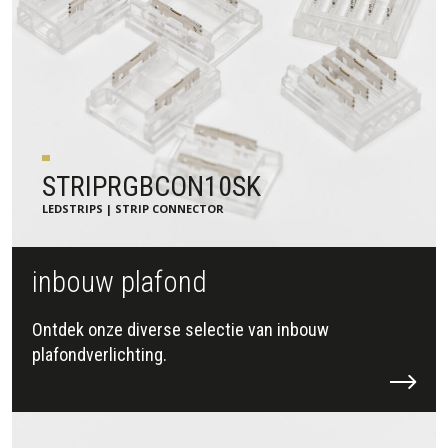
STRIPRGBCON10SK
LEDSTRIPS | STRIP CONNECTOR
inbouw plafond
Ontdek onze diverse selectie van inbouw
plafondverlichting.