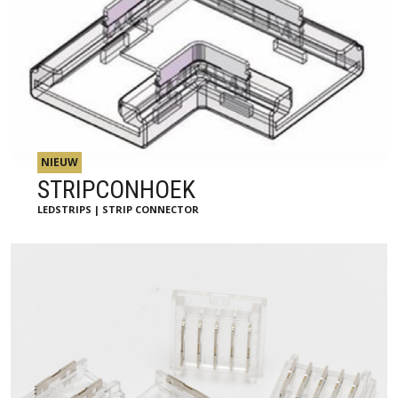
NIEUW
STRIPCONHOEK
LEDSTRIPS | STRIP CONNECTOR