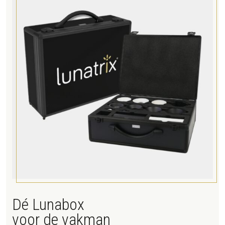
Dé Lunabox
voor de vakman