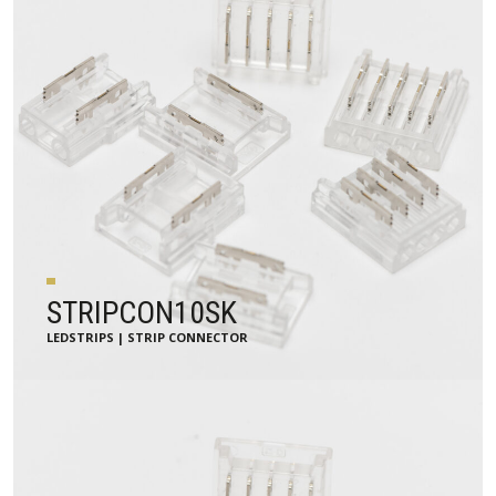
STRIPCON10SK
LEDSTRIPS | STRIP CONNECTOR