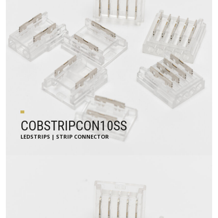
COBSTRIPCON10SS
LEDSTRIPS | STRIP CONNECTOR