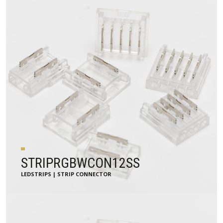
STRIPRGBWCON12SS
LEDSTRIPS | STRIP CONNECTOR