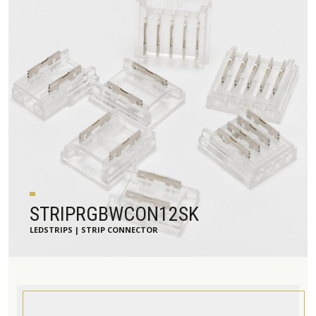
STRIPRGBWCON12SK
LEDSTRIPS | STRIP CONNECTOR