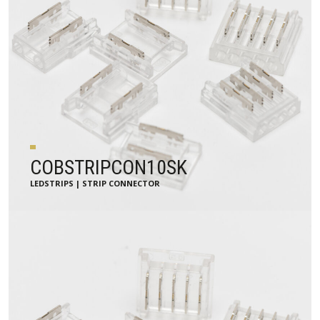
COBSTRIPCON10SK
LEDSTRIPS | STRIP CONNECTOR