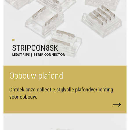
STRIPCON8SK
LEDSTRIPS | STRIP CONNECTOR
Opbouw plafond
Ontdek onze collectie stijlvolle plafondverlichting
voor opbouw.