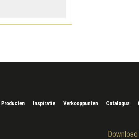
Producten
Inspiratie
Verkooppunten
Catalogus
Download 